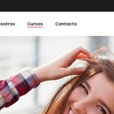
sotros
Cursos
Contacto