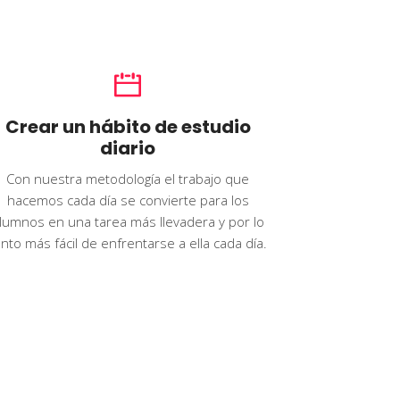
Crear un hábito de estudio
diario
Con nuestra metodología el trabajo que
hacemos cada día se convierte para los
lumnos en una tarea más llevadera y por lo
anto más fácil de enfrentarse a ella cada día.