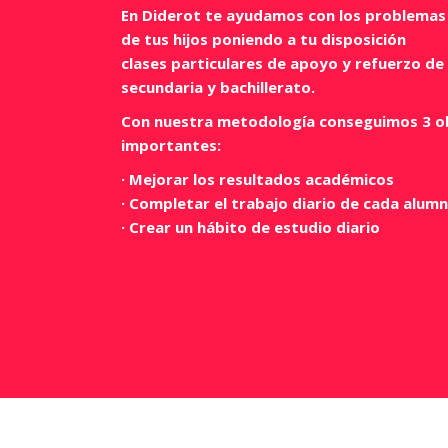
En Diderot te ayudamos con los problemas
de tus hijos poniendo a tu disposición
clases particulares de apoyo y refuerzo de 
secundaria y bachillerato.
Con nuestra metodología conseguimos 3 o
importantes:
· Mejorar los resultados académicos
· Completar el trabajo diario de cada alum
· Crear un hábito de estudio diario