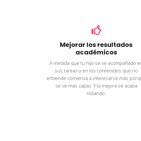
Mejorar los resultados
académicos
A medida que tu hijo se ve acompañado e
sus tareas y en los contenidos que no
entiende comienza a interesarse más porq
se ve más capaz. Y la mejora se acaba
notando.